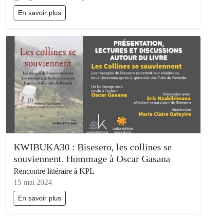
En savoir plus
KWIBUKA30 : Bisesero, les collines se
souviennent. Hommage à Oscar Gasana
Rencontre littéraire à KPL
15 mai 2024
En savoir plus