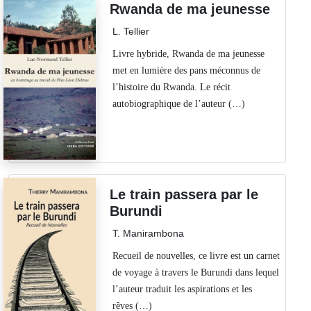
Rwanda de ma jeunesse
L. Tellier
Livre hybride, Rwanda de ma jeunesse
met en lumière des pans méconnus de
l’histoire du Rwanda. Le récit
autobiographique de l’auteur (…)
Le train passera par le
Burundi
T. Manirambona
Recueil de nouvelles, ce livre est un carnet
de voyage à travers le Burundi dans lequel
l’auteur traduit les aspirations et les
rêves (…)