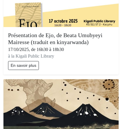
Présentation de Ejo, de Beata Umubyeyi
Mairesse (traduit en kinyarwanda)
17/10/2025, de 16h30 à 18h30
à la Kigali Public Library
En savoir plus