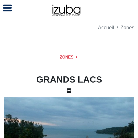
Accueil
Zones
ZONES
GRANDS LACS