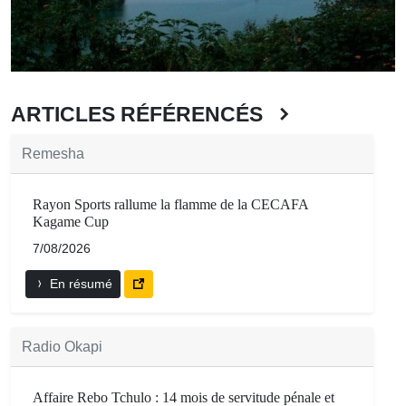
ARTICLES RÉFÉRENCÉS
Remesha
Rayon Sports rallume la flamme de la CECAFA
Kagame Cup
7/08/2026
En résumé
Radio Okapi
Affaire Rebo Tchulo : 14 mois de servitude pénale et