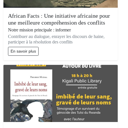
African Facts : Une initiative africaine pour
une meilleure compréhension des conflits
Notre mission principale : informer
Contribuer au dialogue, enrayer les discours de haine,
participer à la résolution des conflits
En savoir plus