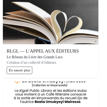
RLGL — L’APPEL AUX ÉDITEURS
Le Réseau du Livre des Grands Lacs
Création d’un collectif d’éditeurs
En savoir plus