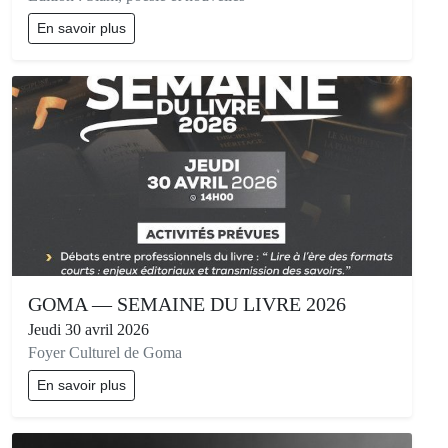
En savoir plus
GOMA — SEMAINE DU LIVRE 2026
Jeudi 30 avril 2026
Foyer Culturel de Goma
En savoir plus