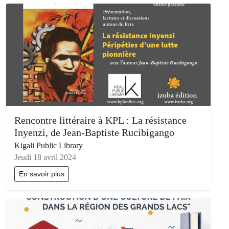
Rencontre littéraire à KPL : La résistance
Inyenzi, de Jean-Baptiste Rucibigango
Kigali Public Library
Jeudi 18 avril 2024
En savoir plus