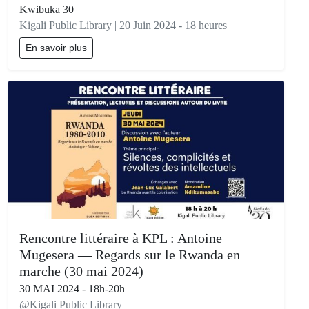
Kwibuka 30
Kigali Public Library | 20 Juin 2024 - 18 heures
En savoir plus
Rencontre littéraire à KPL : Antoine
Mugesera — Regards sur le Rwanda en
marche (30 mai 2024)
30 MAI 2024 - 18h-20h
@Kigali Public Library