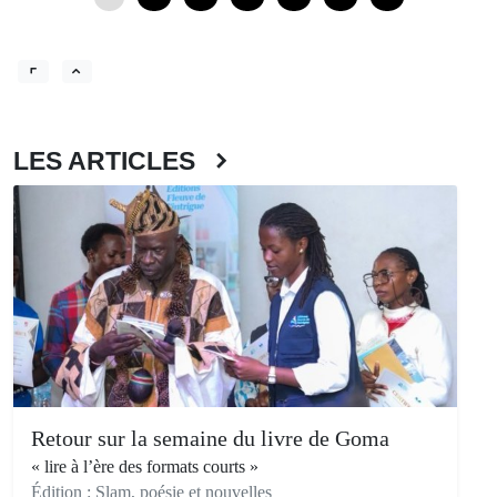
LES ARTICLES
Retour sur la semaine du livre de Goma
« lire à l’ère des formats courts »
Édition : Slam, poésie et nouvelles