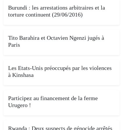
Burundi : les arrestations arbitraires et la
torture continuent (29/06/2016)
Tito Barahira et Octavien Ngenzi jugés à
Paris
Les Etats-Unis préoccupés par les violences
à Kinshasa
Participez au financement de la ferme
Urugero !
Rwanda : Deux suspects de génocide arrêtés