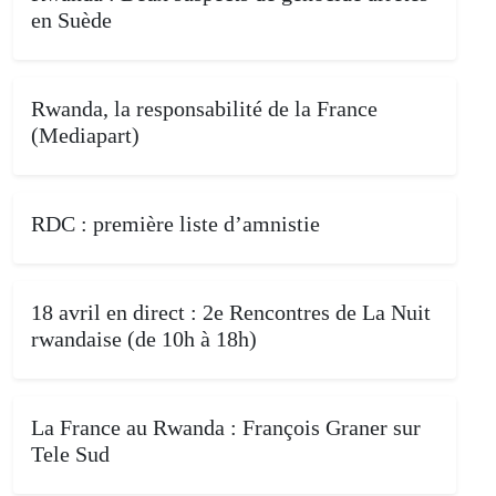
en Suède
Rwanda, la responsabilité de la France
(Mediapart)
RDC : première liste d’amnistie
18 avril en direct : 2e Rencontres de La Nuit
rwandaise (de 10h à 18h)
La France au Rwanda : François Graner sur
Tele Sud