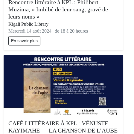
Rencontre littéraire à KPL : Philibert
Muzima, « Imbibé de leur sang, gravé de
leurs noms »
Kigali Public Library
Mercredi 14 août 2024 | de 18 à 20 heures
En savoir plus
CAFÉ LITTÉRAIRE À KPL : VÉNUSTE
KAYIMAHE — LA CHANSON DE L’AUBE