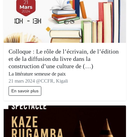
Colloque : Le rôle de l’écrivain, de l’édition
et de la diffusion du livre dans la
construction d’une culture de (…)
La littérature semeuse de paix
21 mars 2024 @CCFR, Kigali
En savoir plus