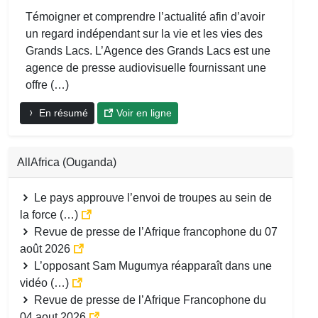
Témoigner et comprendre l’actualité afin d’avoir
un regard indépendant sur la vie et les vies des
Grands Lacs. L’Agence des Grands Lacs est une
agence de presse audiovisuelle fournissant une
offre (…)
En résumé
Voir en ligne
AllAfrica (Ouganda)
Le pays approuve l’envoi de troupes au sein de
la force (…)
Revue de presse de l’Afrique francophone du 07
août 2026
L’opposant Sam Mugumya réapparaît dans une
vidéo (…)
Revue de presse de l’Afrique Francophone du
04 aout 2026