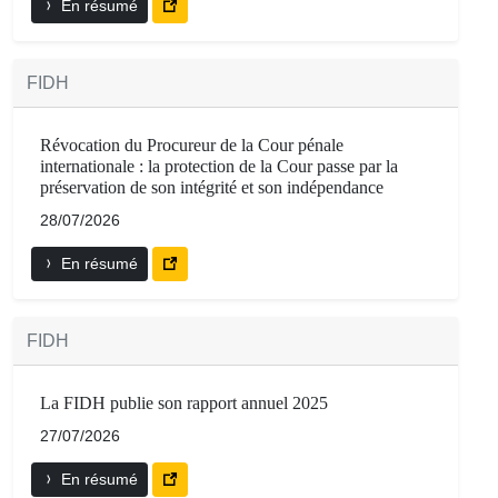
En résumé
FIDH
Révocation du Procureur de la Cour pénale
internationale : la protection de la Cour passe par la
préservation de son intégrité et son indépendance
28/07/2026
En résumé
FIDH
La FIDH publie son rapport annuel 2025
27/07/2026
En résumé