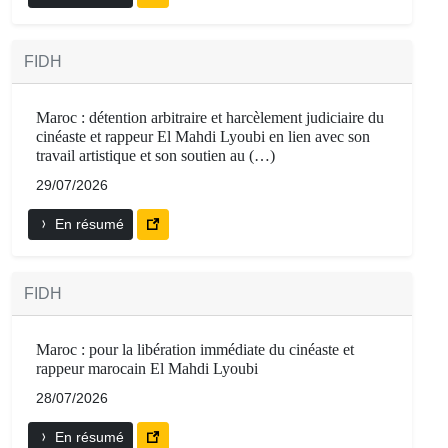
FIDH
Maroc : détention arbitraire et harcèlement judiciaire du
cinéaste et rappeur El Mahdi Lyoubi en lien avec son
travail artistique et son soutien au (…)
29/07/2026
En résumé
FIDH
Maroc : pour la libération immédiate du cinéaste et
rappeur marocain El Mahdi Lyoubi
28/07/2026
En résumé