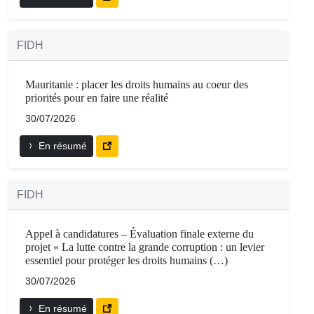
FIDH
Mauritanie : placer les droits humains au coeur des
priorités pour en faire une réalité
30/07/2026
En résumé
FIDH
Appel à candidatures – Évaluation finale externe du
projet « La lutte contre la grande corruption : un levier
essentiel pour protéger les droits humains (…)
30/07/2026
En résumé