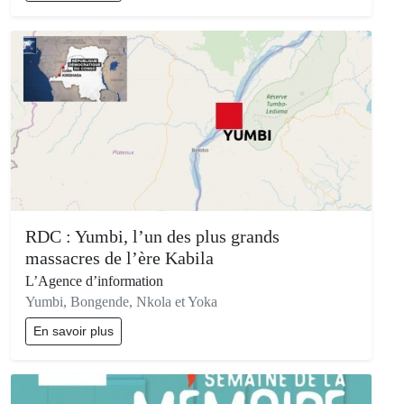
RDC : Yumbi, l’un des plus grands
massacres de l’ère Kabila
L’Agence d’information
Yumbi, Bongende, Nkola et Yoka
En savoir plus