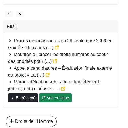
FIDH
Procès des massacres du 28 septembre 2009 en
Guinée : deux ans (…)
Mauritanie : placer les droits humains au coeur
des priorités pour (…)
Appel à candidatures – Évaluation finale externe
du projet « La (…)
Maroc : détention arbitraire et harcèlement
judiciaire du cinéaste (…)
En résumé
Voir en ligne
Droits de l Homme