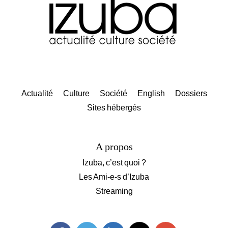
Actualité
Culture
Société
English
Dossiers
Sites hébergés
A propos
Izuba, c’est quoi ?
Les Ami-e-s d’Izuba
Streaming