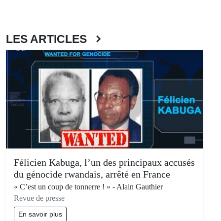
LES ARTICLES
Félicien Kabuga, l’un des principaux accusés
du génocide rwandais, arrêté en France
« C’est un coup de tonnerre ! » - Alain Gauthier
Revue de presse
En savoir plus