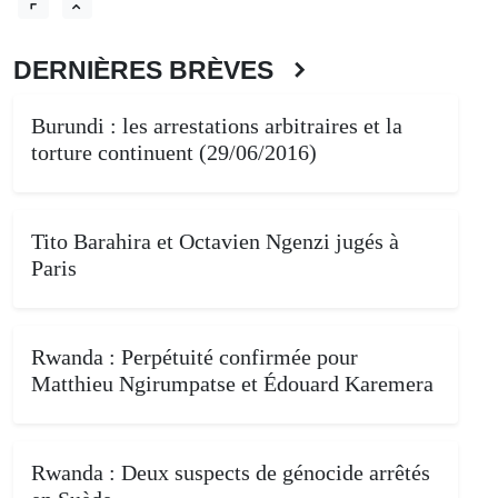
DERNIÈRES BRÈVES
Burundi : les arrestations arbitraires et la
torture continuent (29/06/2016)
Tito Barahira et Octavien Ngenzi jugés à
Paris
Rwanda : Perpétuité confirmée pour
Matthieu Ngirumpatse et Édouard Karemera
Rwanda : Deux suspects de génocide arrêtés