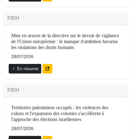
FIDH
Mise en œuvre de la directive sur le devoir de vigilance
de l'Union européenne : le manque d'ambition favorise
les violations des droits humains
28/07/2026
En résumé
FIDH
Territoires palestiniens occupés : les violences des
colons et l'expansion des colonies s'accélèrent à
l'approche des élections israéliennes
28/07/2026