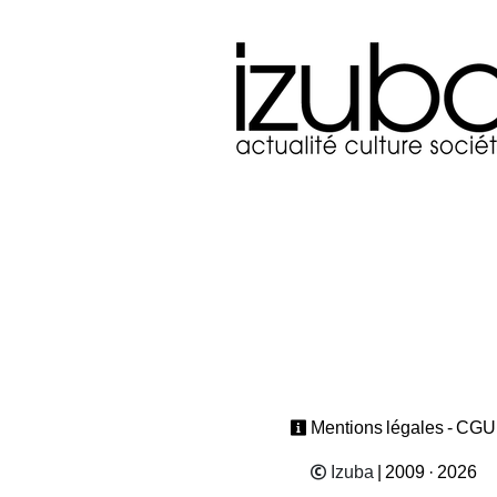
Mentions légales - CGU
Izuba
| 2009 · 2026