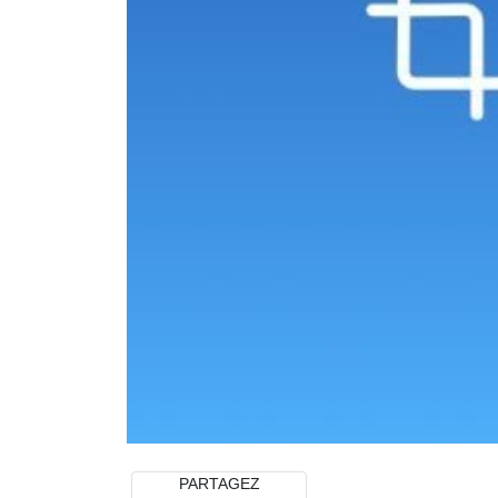
PARTAGEZ