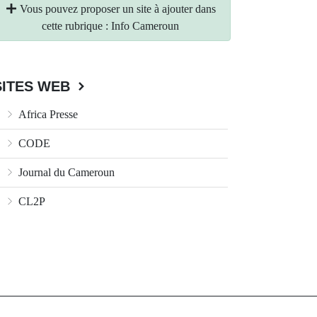
Vous pouvez proposer un site à ajouter dans
cette rubrique : Info Cameroun
SITES WEB
Africa Presse
CODE
Journal du Cameroun
CL2P