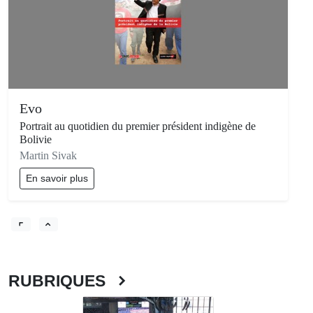
Evo
Portrait au quotidien du premier président indigène de
Bolivie
Martin Sivak
En savoir plus
RUBRIQUES