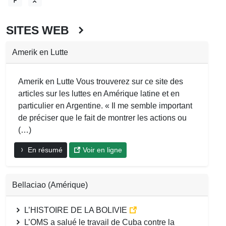
SITES WEB
Amerik en Lutte
Amerik en Lutte Vous trouverez sur ce site des
articles sur les luttes en Amérique latine et en
particulier en Argentine. « Il me semble important
de préciser que le fait de montrer les actions ou
(…)
En résumé
Voir en ligne
Bellaciao (Amérique)
L’HISTOIRE DE LA BOLIVIE
L’OMS a salué le travail de Cuba contre la