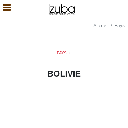
Accueil
Pays
PAYS
BOLIVIE