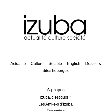
Actualité
Culture
Société
English
Dossiers
Sites hébergés
A propos
Izuba, c’est quoi ?
Les Ami-e-s d’Izuba