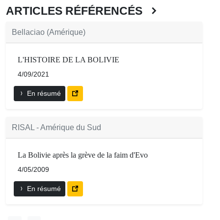
ARTICLES RÉFÉRENCÉS
Bellaciao (Amérique)
L'HISTOIRE DE LA BOLIVIE
4/09/2021
En résumé
RISAL - Amérique du Sud
La Bolivie après la grève de la faim d'Evo
4/05/2009
En résumé