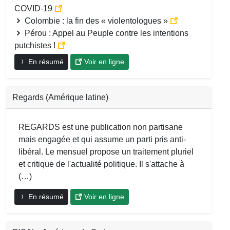
COVID-19
Colombie : la fin des « violentologues »
Pérou : Appel au Peuple contre les intentions
putchistes !
En résumé
Voir en ligne
Regards (Amérique latine)
REGARDS est une publication non partisane
mais engagée et qui assume un parti pris anti-
libéral. Le mensuel propose un traitement pluriel
et critique de l'actualité politique. Il s'attache à
(…)
En résumé
Voir en ligne