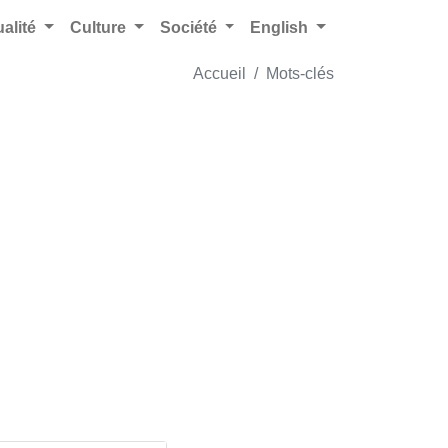
ualité
Culture
Société
English
Accueil
Mots-clés