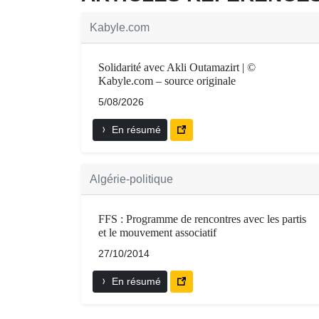
Kabyle.com
Solidarité avec Akli Outamazirt | ©
Kabyle.com – source originale
5/08/2026
En résumé
Algérie-politique
FFS : Programme de rencontres avec les partis
et le mouvement associatif
27/10/2014
En résumé