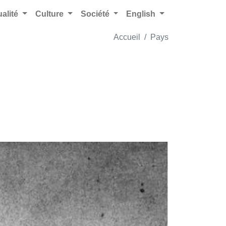
ualité
Culture
Société
English
Accueil
Pays