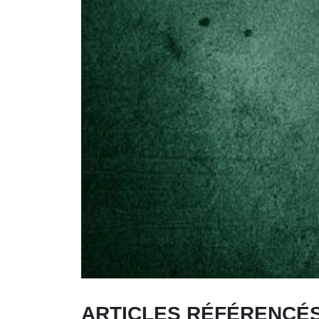
ARTICLES RÉFÉRENC