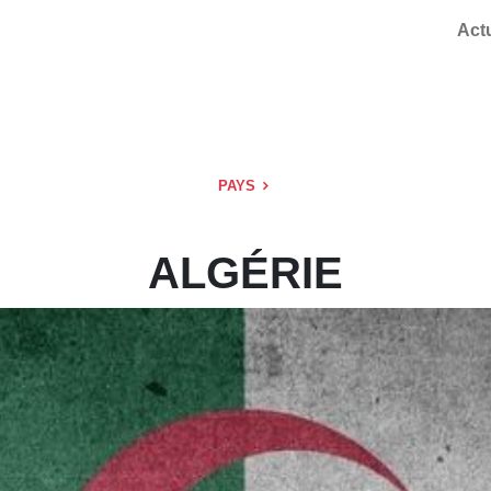
Act
PAYS
ALGÉRIE