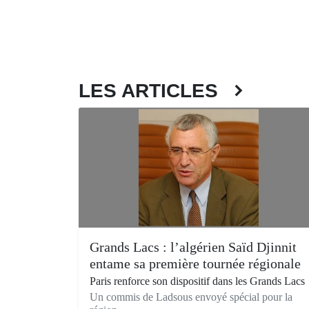
LES ARTICLES
Grands Lacs : l’algérien Saïd Djinnit
entame sa première tournée régionale
Paris renforce son dispositif dans les Grands Lacs
Un commis de Ladsous envoyé spécial pour la