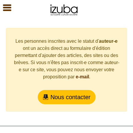
Les personnes inscrites avec le statut d'
auteur-e
ont un accès direct au formulaire d'édition
permettant d'ajouter des articles, des sites ou des
brèves. Si vous n'êtes pas inscrit-e comme auteur-
e sur ce site, vous pouvez nous envoyer votre
proposition par
e-mail
.
Nous contacter