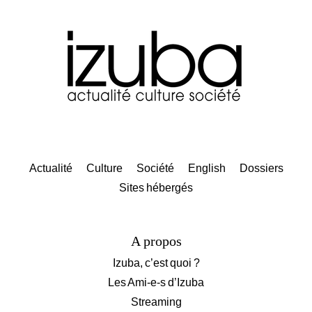
Actualité
Culture
Société
English
Dossiers
Sites hébergés
A propos
Izuba, c’est quoi ?
Les Ami-e-s d’Izuba
Streaming